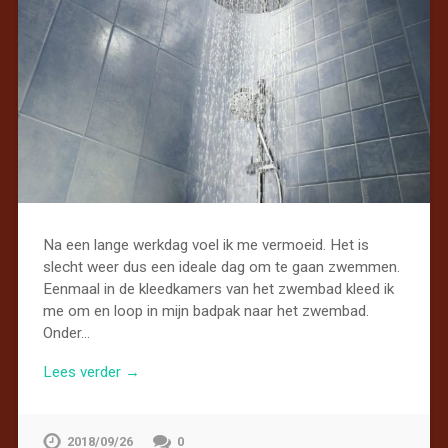
Na een lange werkdag voel ik me vermoeid. Het is
slecht weer dus een ideale dag om te gaan zwemmen.
Eenmaal in de kleedkamers van het zwembad kleed ik
me om en loop in mijn badpak naar het zwembad.
Onder…
Lees verder →
2018/09/26
0