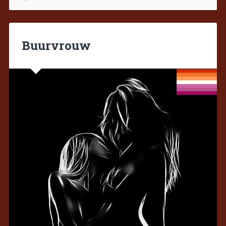
Buurvrouw