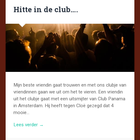
Hitte in de club….
Mijn beste vriendin gaat trouwen en met ons clubje van
vriendinnen gaan we uit om het te vieren. Een vriendin
uit het clubje gaat met een uitsmijter van Club Panama
in Amsterdam. Hij heeft tegen Cloë gezegd dat 4
mooie…
Lees verder →