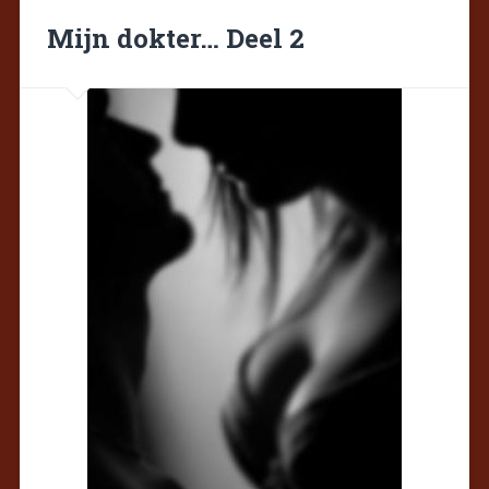
Mijn dokter… Deel 2