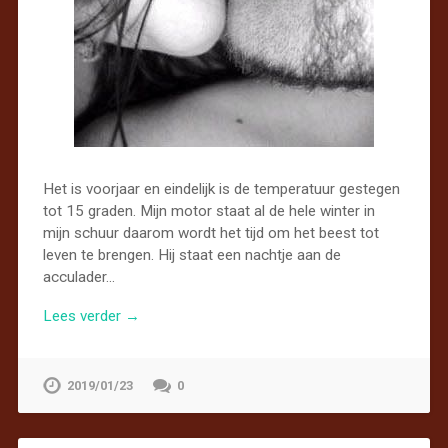
Het is voorjaar en eindelijk is de temperatuur gestegen
tot 15 graden. Mijn motor staat al de hele winter in
mijn schuur daarom wordt het tijd om het beest tot
leven te brengen. Hij staat een nachtje aan de
acculader…
Lees verder →
2019/01/23
0