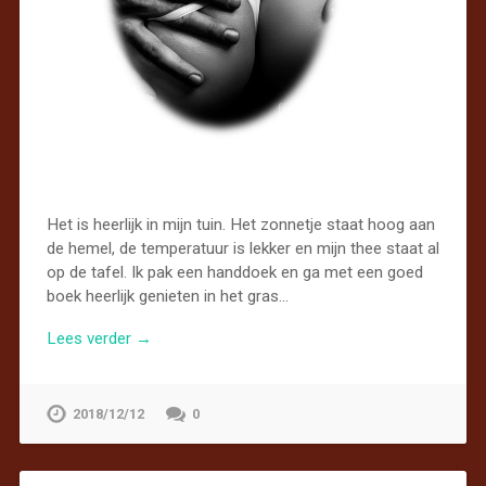
Het is heerlijk in mijn tuin. Het zonnetje staat hoog aan
de hemel, de temperatuur is lekker en mijn thee staat al
op de tafel. Ik pak een handdoek en ga met een goed
boek heerlijk genieten in het gras…
Lees verder →
2018/12/12
0