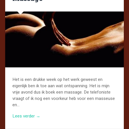
Het is een drukke week op het werk geweest en
eigenlijk ben ik toe aan wat ontspanning. Het is mijn
vrije avond dus ik boek een massage. De telefoniste
vraagt of ik nog een voorkeur heb voor een masseuse
en…
Lees verder →