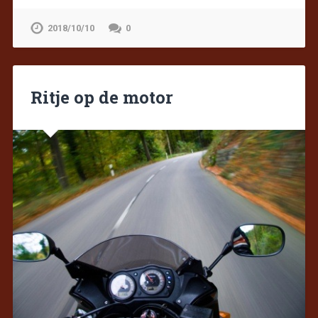
2018/10/10
0
Ritje op de motor