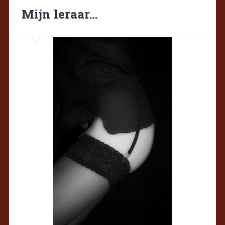
Mijn leraar…