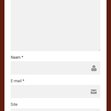
Naam
*
E-mail
*
Site