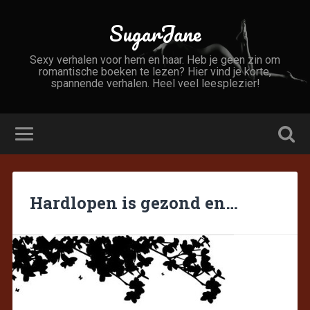
SugarJane
Sexy verhalen voor hem en haar. Heb je geen zin om
romantische boeken te lezen? Hier vind je korte,
spannende verhalen. Heel veel leesplezier!
Hardlopen is gezond en…