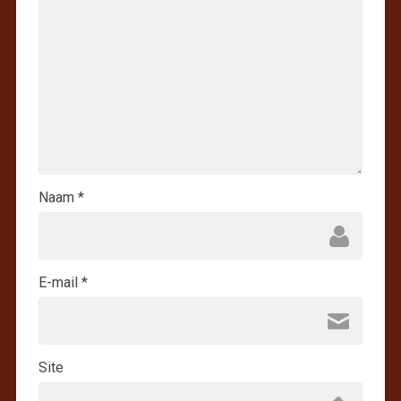
Naam
*
E-mail
*
Site