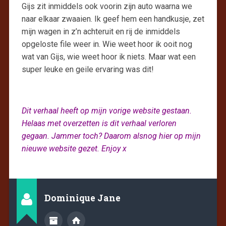
Gijs zit inmiddels ook voorin zijn auto waarna we
naar elkaar zwaaien. Ik geef hem een handkusje, zet
mijn wagen in z’n achteruit en rij de inmiddels
opgeloste file weer in. Wie weet hoor ik ooit nog
wat van Gijs, wie weet hoor ik niets. Maar wat een
super leuke en geile ervaring was dit!
Dit verhaal heeft op mijn vorige website gestaan.
Helaas met overzetten is dit verhaal verloren
gegaan. Jammer toch? Daarom alsnog hier op mijn
nieuwe website gezet. Enjoy x
Dominique Jane