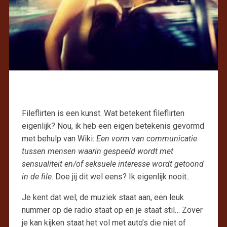
Fileflirten is een kunst. Wat betekent fileflirten
eigenlijk? Nou, ik heb een eigen betekenis gevormd
met behulp van Wiki:
Een vorm van communicatie
tussen mensen waarin gespeeld wordt met
sensualiteit en/of seksuele interesse wordt getoond
in de file
. Doe jij dit wel eens? Ik eigenlijk nooit..
Je kent dat wel; de muziek staat aan, een leuk
nummer op de radio staat op en je staat stil… Zover
je kan kijken staat het vol met auto’s die niet of