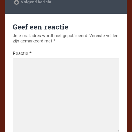
Volgend bericht
Geef een reactie
Je e-mailadres wordt niet gepubliceerd.
Vereiste velden
zijn gemarkeerd met
*
Reactie
*