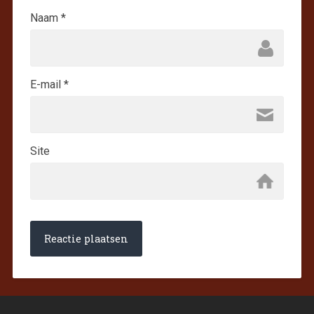
Naam
*
E-mail
*
Site